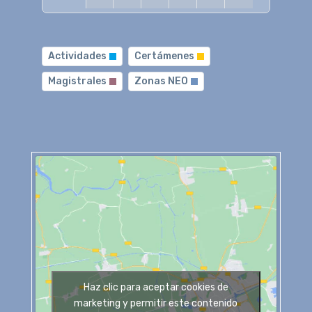
Actividades
Certámenes
Magistrales
Zonas NEO
Haz clic para aceptar cookies de
marketing y permitir este contenido