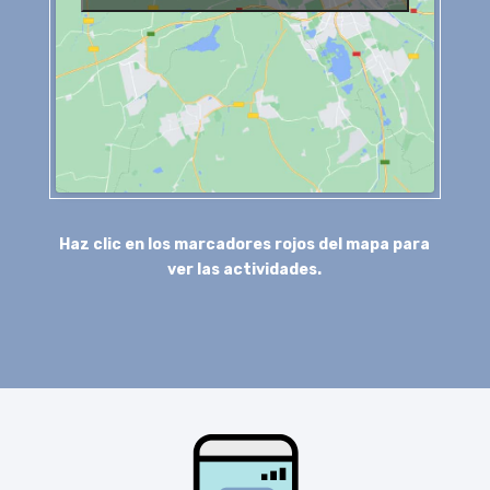
Haz clic en los marcadores rojos del mapa para
ver las actividades.