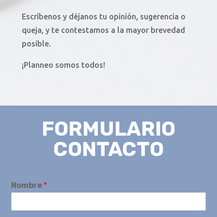
Escríbenos y déjanos tu opinión, sugerencia o
queja, y te contestamos a la mayor brevedad
posible.
¡Planneo somos todos!
FORMULARIO
CONTACTO
Nombre
*