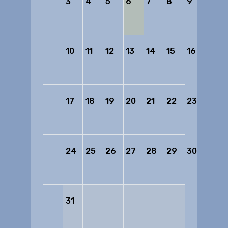
3
4
5
6
7
8
9
10
11
12
13
14
15
16
17
18
19
20
21
22
23
24
25
26
27
28
29
30
31