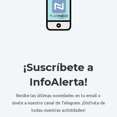
¡Suscríbete a
InfoAlerta!
Recibe las últimas novedades en tu email o
únete a nuestro canal de Telegram. ¡Disfruta de
todas nuestras actividades!