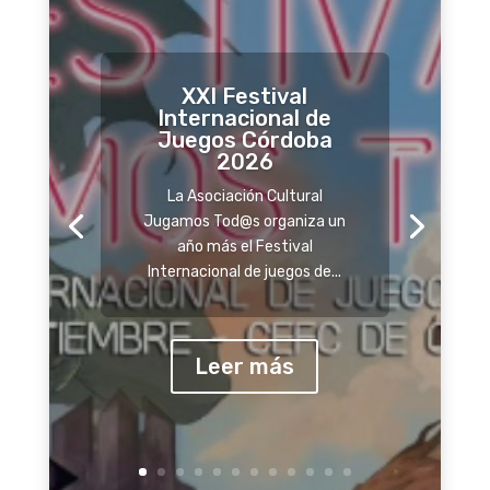
XXI Festival
Internacional de
Juegos Córdoba
2026
La Asociación Cultural
Jugamos Tod@s organiza un
año más el Festival
Internacional de juegos de...
Leer más