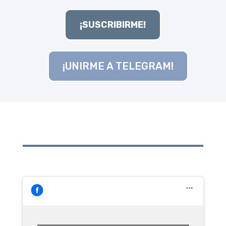
¡SUSCRIBIRME!
¡UNIRME A TELEGRAM!