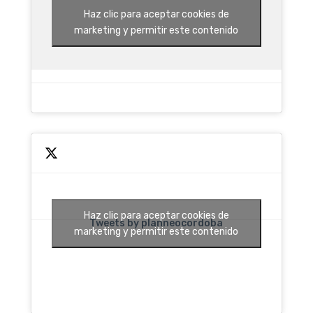
Haz clic para aceptar cookies de
marketing y permitir este contenido
Haz clic para aceptar cookies de
Tweets by planneocordoba
marketing y permitir este contenido