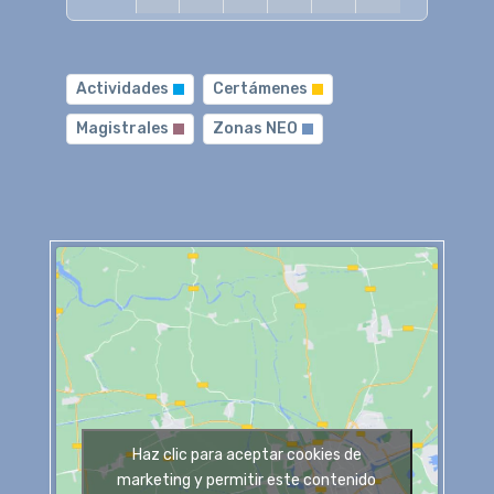
Actividades
Certámenes
Magistrales
Zonas NEO
Haz clic para aceptar cookies de
marketing y permitir este contenido