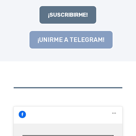
¡SUSCRIBIRME!
¡UNIRME A TELEGRAM!