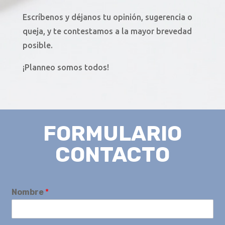
Escríbenos y déjanos tu opinión, sugerencia o
queja, y te contestamos a la mayor brevedad
posible.
¡Planneo somos todos!
FORMULARIO
CONTACTO
Nombre
*