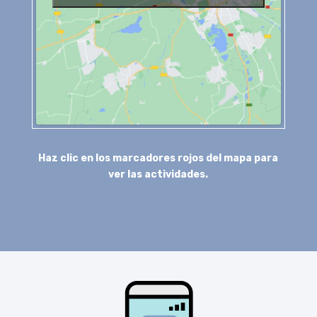
Haz clic en los marcadores rojos del mapa para
ver las actividades.