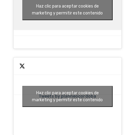
Haz clic para aceptar cookies de
marketing y permitir este contenido
Haz clic para aceptar cookies de
Tweets by planneocordoba
marketing y permitir este contenido