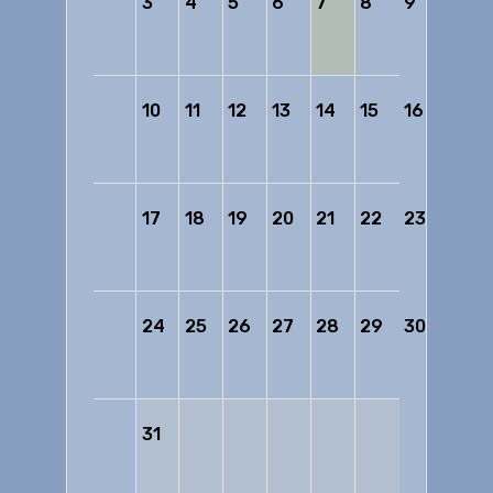
3
4
5
6
7
8
9
10
11
12
13
14
15
16
17
18
19
20
21
22
23
24
25
26
27
28
29
30
31