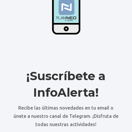
¡Suscríbete a
InfoAlerta!
Recibe las últimas novedades en tu email o
únete a nuestro canal de Telegram. ¡Disfruta de
todas nuestras actividades!