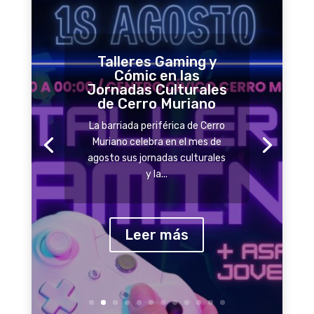
Talleres Gaming y
Cómic en las
Jornadas Culturales
de Cerro Muriano
La barriada periférica de Cerro
Muriano celebra en el mes de
agosto sus jornadas culturales
y la...
Leer más