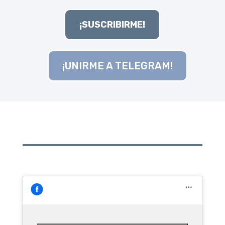
¡SUSCRIBIRME!
¡UNIRME A TELEGRAM!