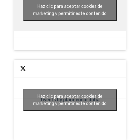
Haz clic para aceptar cookies de
marketing y permitir este contenido
Haz clic para aceptar cookies de
Tweets by planneocordoba
marketing y permitir este contenido