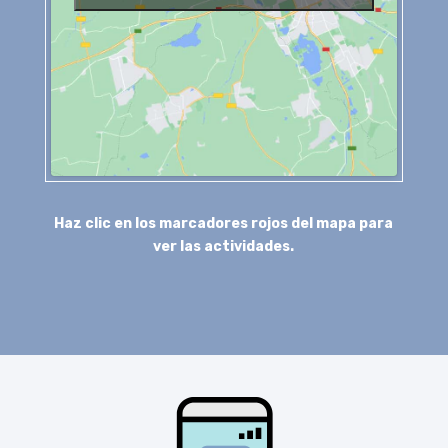
Haz clic en los marcadores rojos del mapa para
ver las actividades.