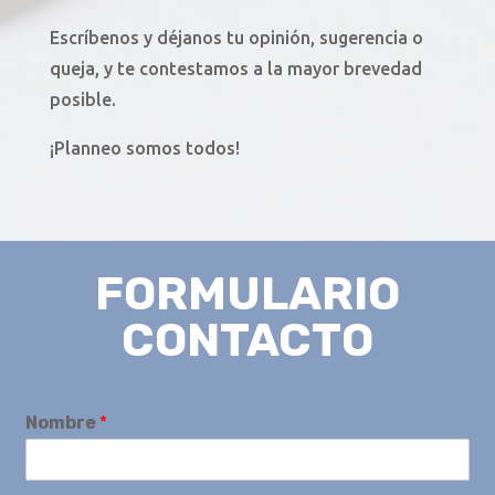
Escríbenos y déjanos tu opinión, sugerencia o
queja, y te contestamos a la mayor brevedad
posible.
¡Planneo somos todos!
FORMULARIO
CONTACTO
Nombre
*