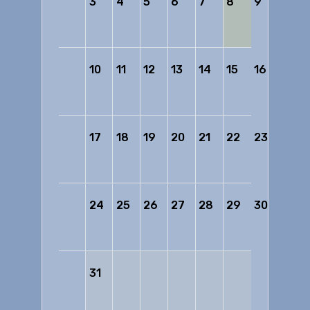
3
4
5
6
7
8
9
10
11
12
13
14
15
16
17
18
19
20
21
22
23
24
25
26
27
28
29
30
31