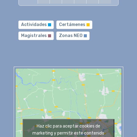
Actividades
Certámenes
Magistrales
Zonas NEO
Haz clic para aceptar cookies de
marketing y permitir este contenido