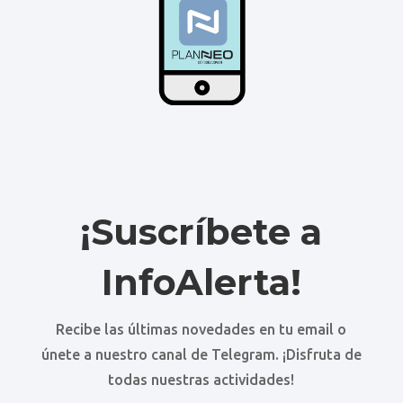
¡Suscríbete a
InfoAlerta!
Recibe las últimas novedades en tu email o
únete a nuestro canal de Telegram. ¡Disfruta de
todas nuestras actividades!