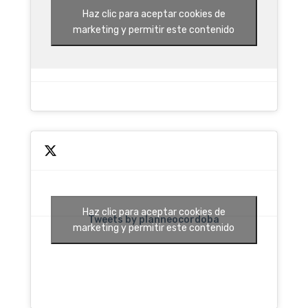
Haz clic para aceptar cookies de
marketing y permitir este contenido
Haz clic para aceptar cookies de
Tweets by planneocordoba
marketing y permitir este contenido