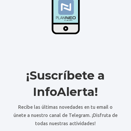
¡Suscríbete a
InfoAlerta!
Recibe las últimas novedades en tu email o
únete a nuestro canal de Telegram. ¡Disfruta de
todas nuestras actividades!