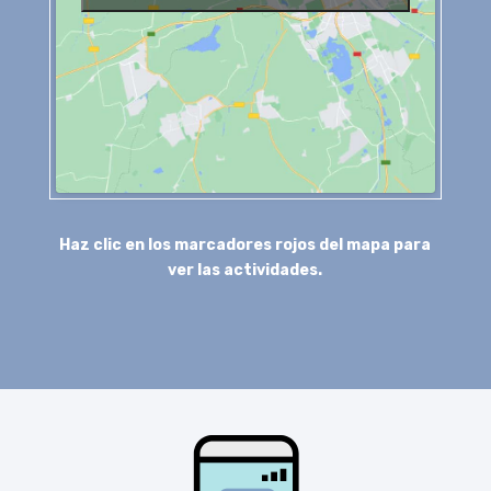
Haz clic en los marcadores rojos del mapa para
ver las actividades.