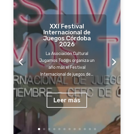
XXI Festival
Internacional de
Juegos Córdoba
2026
La Asociación Cultural
Jugamos Tod@s organiza un
año más el Festival
Internacional de juegos de...
Leer más