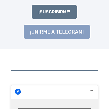
¡SUSCRIBIRME!
¡UNIRME A TELEGRAM!