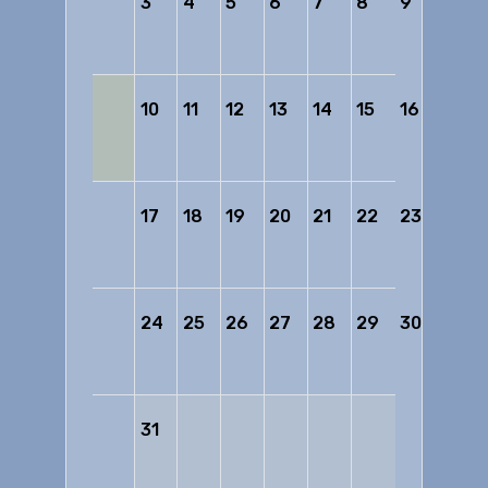
3
4
5
6
7
8
9
10
11
12
13
14
15
16
17
18
19
20
21
22
23
24
25
26
27
28
29
30
31