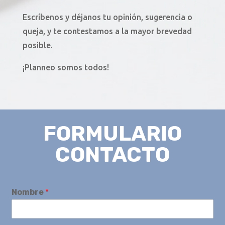
Escríbenos y déjanos tu opinión, sugerencia o
queja, y te contestamos a la mayor brevedad
posible.
¡Planneo somos todos!
FORMULARIO
CONTACTO
Nombre
*