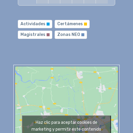
Actividades
Certámenes
Magistrales
Zonas NEO
Haz clic para aceptar cookies de
marketing y permitir este contenido