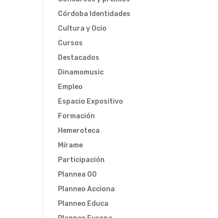
Córdoba Identidades
Cultura y Ocio
Cursos
Destacados
Dinamomusic
Empleo
Espacio Expositivo
Formación
Hemeroteca
Mírame
Participación
Plannea 00
Planneo Acciona
Planneo Educa