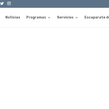
Noticias
Programas
Servicios
Escaparate d