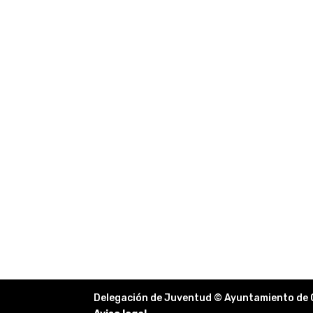
Delegación de Juventud © Ayuntamiento de