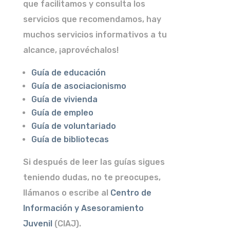
que facilitamos y consulta los
servicios que recomendamos, hay
muchos servicios informativos a tu
alcance, ¡aprovéchalos!
Guía de educación
Guía de asociacionismo
Guía de vivienda
Guía de empleo
Guía de voluntariado
Guía de bibliotecas
Si después de leer las guías sigues
teniendo dudas, no te preocupes,
llámanos o escribe al
Centro de
Información y Asesoramiento
Juvenil
(CIAJ).