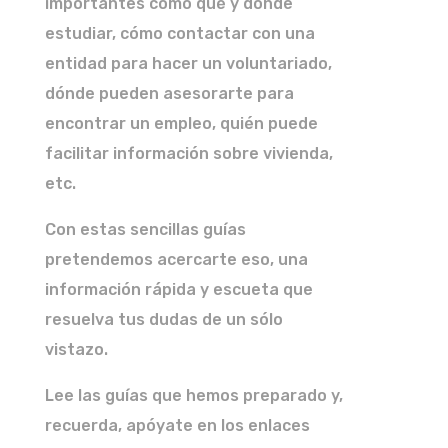
importantes como qué y dónde
estudiar, cómo contactar con una
entidad para hacer un voluntariado,
dónde pueden asesorarte para
encontrar un empleo, quién puede
facilitar información sobre vivienda,
etc.
Con estas sencillas guías
pretendemos acercarte eso, una
información rápida y escueta que
resuelva tus dudas de un sólo
vistazo.
Lee las guías que hemos preparado y,
recuerda, apóyate en los enlaces