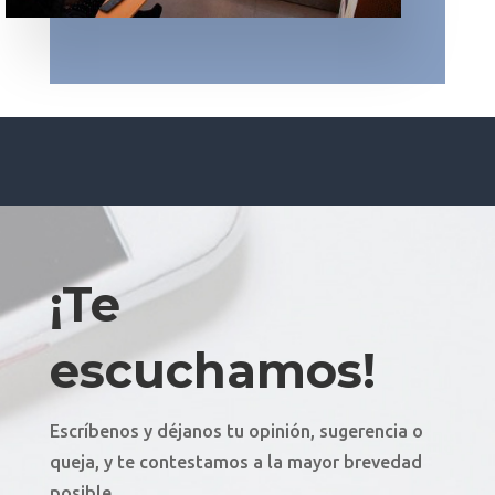
¡Te
escuchamos!
Escríbenos y déjanos tu opinión, sugerencia o
queja, y te contestamos a la mayor brevedad
posible.