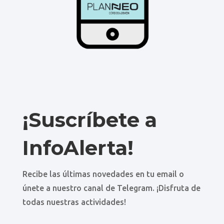
¡Suscríbete a
InfoAlerta!
Recibe las últimas novedades en tu email o
únete a nuestro canal de Telegram. ¡Disfruta de
todas nuestras actividades!