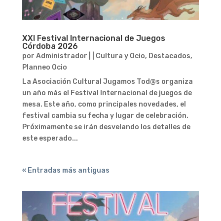
XXI Festival Internacional de Juegos
Córdoba 2026
por
Administrador
|
|
Cultura y Ocio
,
Destacados
,
Planneo Ocio
La Asociación Cultural Jugamos Tod@s organiza
un año más el Festival Internacional de juegos de
mesa. Este año, como principales novedades, el
festival cambia su fecha y lugar de celebración.
Próximamente se irán desvelando los detalles de
este esperado...
« Entradas más antiguas