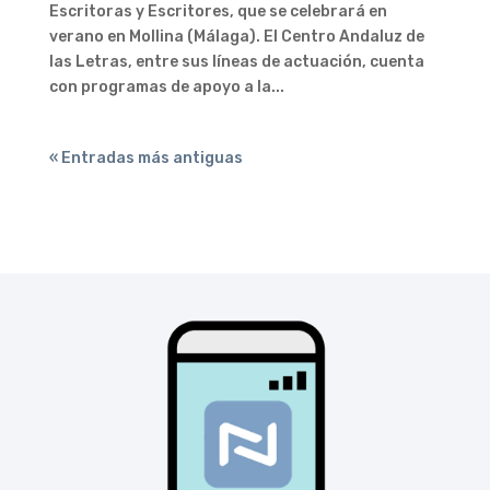
Escritoras y Escritores, que se celebrará en
verano en Mollina (Málaga). El Centro Andaluz de
las Letras, entre sus líneas de actuación, cuenta
con programas de apoyo a la...
« Entradas más antiguas