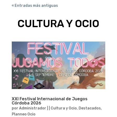
« Entradas más antiguas
CULTURA Y OCIO
XXI Festival Internacional de Juegos
Córdoba 2026
por
Administrador
|
|
Cultura y Ocio
,
Destacados
,
Planneo Ocio