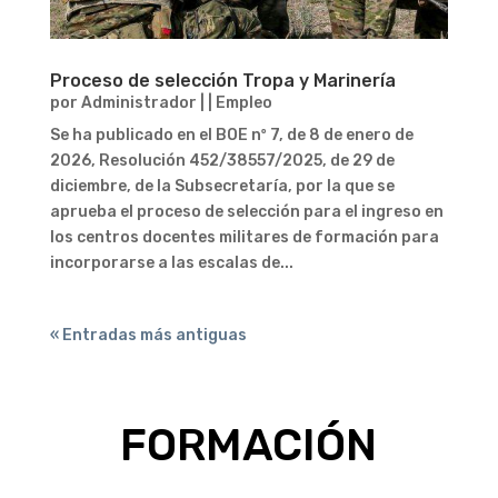
Proceso de selección Tropa y Marinería
por
Administrador
|
|
Empleo
Se ha publicado en el BOE nº 7, de 8 de enero de
2026, Resolución 452/38557/2025, de 29 de
diciembre, de la Subsecretaría, por la que se
aprueba el proceso de selección para el ingreso en
los centros docentes militares de formación para
incorporarse a las escalas de...
« Entradas más antiguas
FORMACIÓN