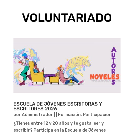
VOLUNTARIADO
ESCUELA DE JÓVENES ESCRITORAS Y
ESCRITORES 2026
por
Administrador
|
|
Formación
,
Participación
¿Tienes entre 12 y 20 años y te gusta leer y
escribir? Participa en la Escuela de Jóvenes