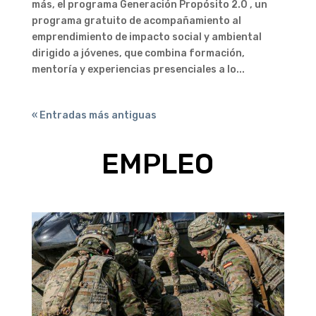
más, el programa Generación Propósito 2.0 , un
programa gratuito de acompañamiento al
emprendimiento de impacto social y ambiental
dirigido a jóvenes, que combina formación,
mentoría y experiencias presenciales a lo...
« Entradas más antiguas
EMPLEO