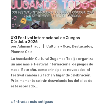
XXI Festival Internacional de Juegos
Córdoba 2026
por
Administrador
|
|
Cultura y Ocio
,
Destacados
,
Planneo Ocio
La Asociación Cultural Jugamos Tod@s organiza
un año más el Festival Internacional de juegos de
mesa. Este año, como principales novedades, el
festival cambia su fecha y lugar de celebración.
Próximamente se irán desvelando los detalles de
este esperado...
« Entradas más antiguas