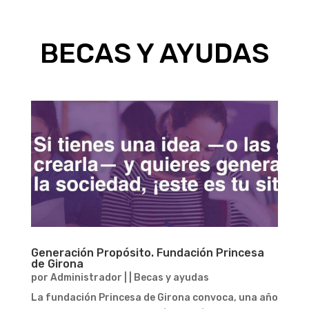
BECAS Y AYUDAS
Generación Propósito. Fundación Princesa
de Girona
por
Administrador
|
|
Becas y ayudas
La fundación Princesa de Girona convoca, una año