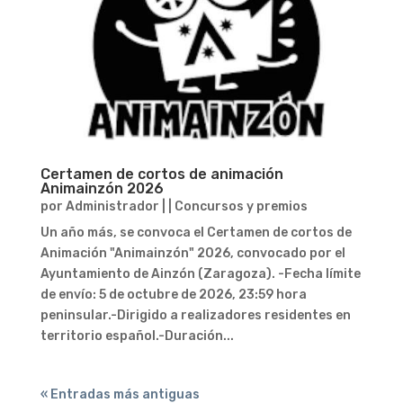
Certamen de cortos de animación
Animainzón 2026
por
Administrador
|
|
Concursos y premios
Un año más, se convoca el Certamen de cortos de
Animación "Animainzón" 2026, convocado por el
Ayuntamiento de Ainzón (Zaragoza). -Fecha límite
de envío: 5 de octubre de 2026, 23:59 hora
peninsular.-Dirigido a realizadores residentes en
territorio español.-Duración...
« Entradas más antiguas