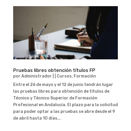
Pruebas libres obtención títulos FP
por
Administrador
|
|
Cursos
,
Formación
Entre el 26 de mayo y el 12 de junio tendrán lugar
las pruebas libres para obtención de títulos de
Técnico y Técnico Superior de Formación
Profesional en Andalucía. El plazo para la solicitud
para poder optar a las pruebas se abre desde el 9
de abril hasta 10 días...