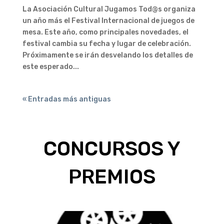
La Asociación Cultural Jugamos Tod@s organiza
un año más el Festival Internacional de juegos de
mesa. Este año, como principales novedades, el
festival cambia su fecha y lugar de celebración.
Próximamente se irán desvelando los detalles de
este esperado...
« Entradas más antiguas
CONCURSOS Y
PREMIOS