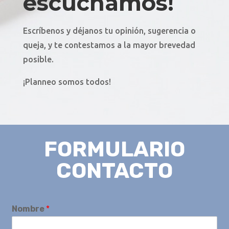
escuchamos!
Escríbenos y déjanos tu opinión, sugerencia o
queja, y te contestamos a la mayor brevedad
posible.
¡Planneo somos todos!
FORMULARIO
CONTACTO
Nombre
*