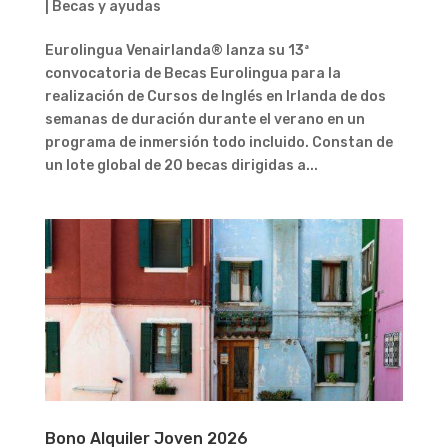
|
Becas y ayudas
Eurolingua Venairlanda® lanza su 13ª
convocatoria de Becas Eurolingua para la
realización de Cursos de Inglés en Irlanda de dos
semanas de duración durante el verano en un
programa de inmersión todo incluido. Constan de
un lote global de 20 becas dirigidas a...
Bono Alquiler Joven 2026