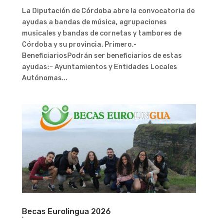
La Diputación de Córdoba abre la convocatoria de
ayudas a bandas de música, agrupaciones
musicales y bandas de cornetas y tambores de
Córdoba y su provincia. Primero.-
BeneficiariosPodrán ser beneficiarios de estas
ayudas:– Ayuntamientos y Entidades Locales
Autónomas...
Becas Eurolingua 2026