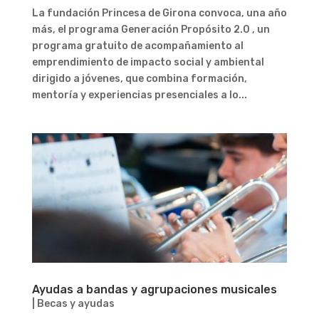
La fundación Princesa de Girona convoca, una año
más, el programa Generación Propósito 2.0 , un
programa gratuito de acompañamiento al
emprendimiento de impacto social y ambiental
dirigido a jóvenes, que combina formación,
mentoría y experiencias presenciales a lo...
Ayudas a bandas y agrupaciones musicales
|
Becas y ayudas