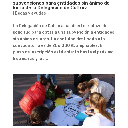
subvenciones para entidades sin ánimo de
lucro de la Delegación de Cultura
|
Becas y ayudas
La Delegación de Cultura ha abierto el plazo de
solicitud para optar a una subvención a entidades
sin ánimo de lucro. La cantidad destinada a la
convocatoria es de 206.000 €, ampliables. El
plazo de inscripción está abierto hasta el próximo
5 de marzo y las...