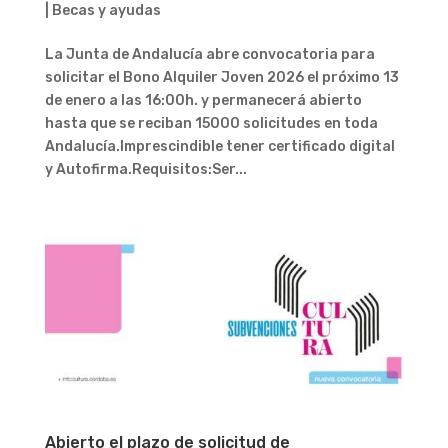
|
Becas y ayudas
La Junta de Andalucía abre convocatoria para
solicitar el Bono Alquiler Joven 2026 el próximo 13
de enero a las 16:00h. y permanecerá abierto
hasta que se reciban 15000 solicitudes en toda
Andalucía.Imprescindible tener certificado digital
y Autofirma.Requisitos:Ser...
Abierto el plazo de solicitud de