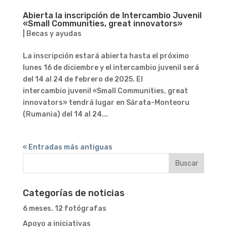
Abierta la inscripción de Intercambio Juvenil
«Small Communities, great innovators»
|
Becas y ayudas
La inscripción estará abierta hasta el próximo
lunes 16 de diciembre y el intercambio juvenil será
del 14 al 24 de febrero de 2025. El
intercambio juvenil «Small Communities, great
innovators» tendrá lugar en Sărata-Monteoru
(Rumania) del 14 al 24...
« Entradas más antiguas
Categorías de noticias
6 meses. 12 fotógrafas
Apoyo a iniciativas