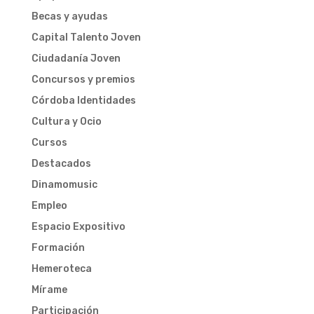
Becas y ayudas
Capital Talento Joven
Ciudadanía Joven
Concursos y premios
Córdoba Identidades
Cultura y Ocio
Cursos
Destacados
Dinamomusic
Empleo
Espacio Expositivo
Formación
Hemeroteca
Mírame
Participación