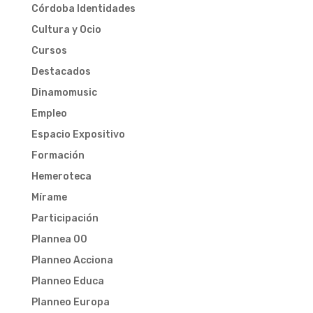
Córdoba Identidades
Cultura y Ocio
Cursos
Destacados
Dinamomusic
Empleo
Espacio Expositivo
Formación
Hemeroteca
Mírame
Participación
Plannea 00
Planneo Acciona
Planneo Educa
Planneo Europa