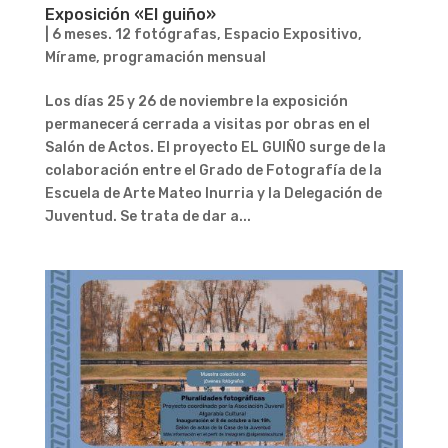
Exposición «El guiño»
|
6 meses. 12 fotógrafas
,
Espacio Expositivo
,
Mírame
,
programación mensual
Los días 25 y 26 de noviembre la exposición
permanecerá cerrada a visitas por obras en el
Salón de Actos. El proyecto EL GUIÑO surge de la
colaboración entre el Grado de Fotografía de la
Escuela de Arte Mateo Inurria y la Delegación de
Juventud. Se trata de dar a...