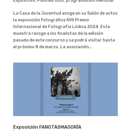
Expositivo
,
Planneo Ocio
,
programación mensual
La Casa de la Juventud acoge en su Salón de actos
la exposición fotográfica XVII Premio
Internacional de Fotografía Lúdica 2024. Esta
muestra recoge a los finalistas de la edición
pasada de este concurso y se podrá visitar hasta
el próximo 8 de marzo. La asociación...
Exposición FANGTASMAGORÍA