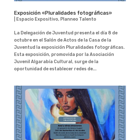
Exposición «Pluralidades fotográficas»
|
Espacio Expositivo
,
Planneo Talento
La Delegación de Juventud presenta el día 8 de
octubre en el Salón de Actos de la Casa de la
Juventud la exposición Pluralidades fotográficas.
Esta exposición, promovida por la Asociación
Juvenil Algarabía Cultural, surge de la
oportunidad de establecer redes de...