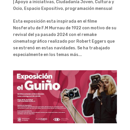
|
Apoyo a iniciativas
,
Ciudadanía Joven
,
Cultura y
Ocio
,
Espacio Expositivo
,
programación mensual
Esta exposición esta inspirada en el filme
Nosferatu de F.M Murnau de 1922 con motivo de su
revival del ya pasado 2024 con el remake
cinematográfico realizado por Robert Eggers que
se estrenó en estas navidades. Se ha trabajado
especialmente en los temas más...