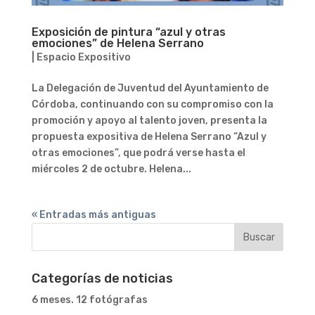
Exposición de pintura “azul y otras
emociones” de Helena Serrano
|
Espacio Expositivo
La Delegación de Juventud del Ayuntamiento de
Córdoba, continuando con su compromiso con la
promoción y apoyo al talento joven, presenta la
propuesta expositiva de Helena Serrano “Azul y
otras emociones”, que podrá verse hasta el
miércoles 2 de octubre. Helena...
« Entradas más antiguas
Categorías de noticias
6 meses. 12 fotógrafas