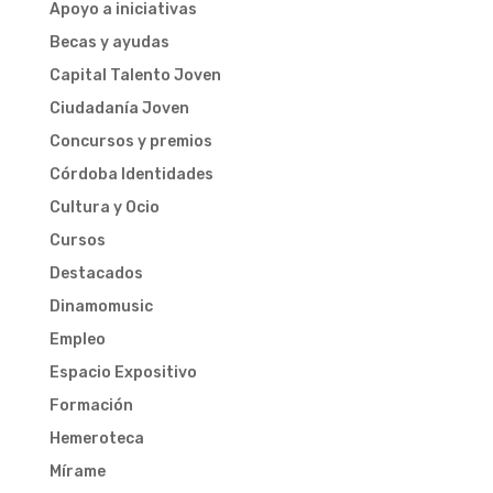
Apoyo a iniciativas
Becas y ayudas
Capital Talento Joven
Ciudadanía Joven
Concursos y premios
Córdoba Identidades
Cultura y Ocio
Cursos
Destacados
Dinamomusic
Empleo
Espacio Expositivo
Formación
Hemeroteca
Mírame