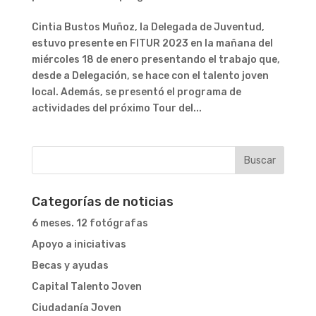
Cintia Bustos Muñoz, la Delegada de Juventud,
estuvo presente en FITUR 2023 en la mañana del
miércoles 18 de enero presentando el trabajo que,
desde a Delegación, se hace con el talento joven
local. Además, se presentó el programa de
actividades del próximo Tour del...
Categorías de noticias
6 meses. 12 fotógrafas
Apoyo a iniciativas
Becas y ayudas
Capital Talento Joven
Ciudadanía Joven