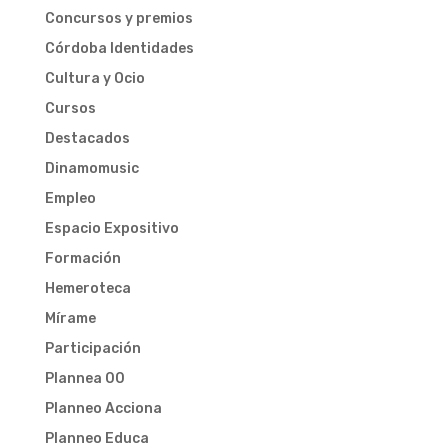
Concursos y premios
Córdoba Identidades
Cultura y Ocio
Cursos
Destacados
Dinamomusic
Empleo
Espacio Expositivo
Formación
Hemeroteca
Mírame
Participación
Plannea 00
Planneo Acciona
Planneo Educa