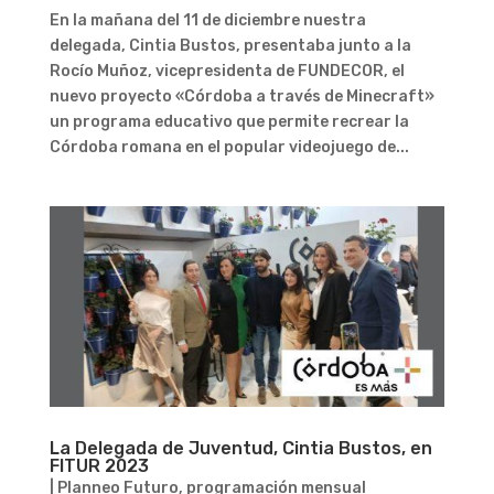
En la mañana del 11 de diciembre nuestra
delegada, Cintia Bustos, presentaba junto a la
Rocío Muñoz, vicepresidenta de FUNDECOR, el
nuevo proyecto «Córdoba a través de Minecraft»
un programa educativo que permite recrear la
Córdoba romana en el popular videojuego de...
La Delegada de Juventud, Cintia Bustos, en
FITUR 2023
|
Planneo Futuro
,
programación mensual