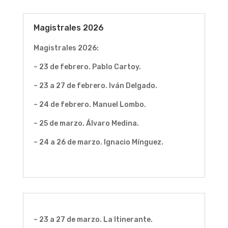
Magistrales 2026
Magistrales 2026:
– 23 de febrero. Pablo Cartoy.
– 23 a 27 de febrero. Iván Delgado.
– 24 de febrero. Manuel Lombo.
– 25 de marzo. Álvaro Medina.
– 24 a 26 de marzo. Ignacio Mínguez.
– 23 a 27 de marzo. La Itinerante.