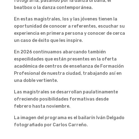
fotografía, pasando por la danza urbana, el
beatbox o la danza contemporánea.
En estas magistrales, los y las jóvenes tienen la
oportunidad de conocer a referentes, escuchar su
experiencia en primera persona y conocer de cerca
un caso de éxito que les inspire.
En 2026 continuamos abarcando también
especilidades que están presentes en la oferta
académica de centros de enseñanza de Formación
Profesional de nuestra ciudad, trabajando así en
una doble vertiente.
Las magistrales se desarrollan paulatinamente
ofreciendo posibilidades formativas desde
febrero hasta noviembre.
La imagen del programa es el bailarín Iván Delgado
f
otografiado por Carlos Carreño.