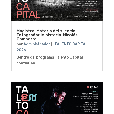
Magistral Materia del silencio.
Fotografiar la historia. Nicolás
Combarro
por
Administrador
|
|
TALENTO CAPITAL
2026
Dentro del programa Talento Capital
continúan...