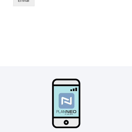
Enviar