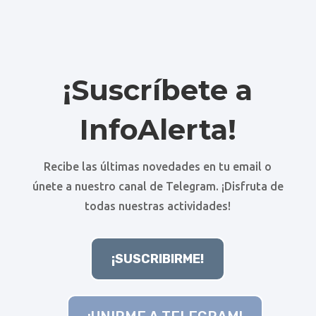
¡Suscríbete a
InfoAlerta!
Recibe las últimas novedades en tu email o
únete a nuestro canal de Telegram. ¡Disfruta de
todas nuestras actividades!
¡SUSCRIBIRME!