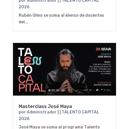
por
Administrador
|
|
TALENTO CAPITAL
2026
Rubén Olmo se suma al elenco de docentes
del...
Masterclass José Maya
por
Administrador
|
|
TALENTO CAPITAL
2026
José Maya se suma al programa Talento