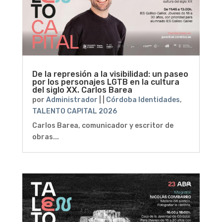
De la represión a la visibilidad: un paseo
por los personajes LGTB en la cultura
del siglo XX. Carlos Barea
por
Administrador
|
|
Córdoba Identidades
,
TALENTO CAPITAL 2026
Carlos Barea, comunicador y escritor de
obras...