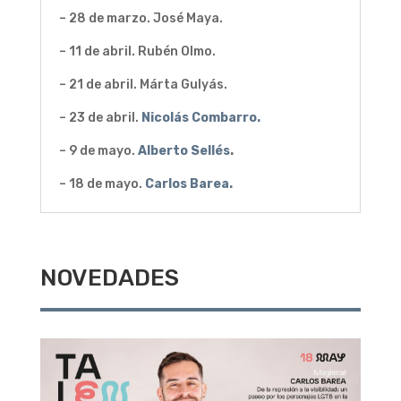
– 28 de marzo. José Maya.
– 11 de abril. Rubén Olmo.
– 21 de abril. Márta Gulyás.
– 23 de abril.
Nicolás Combarro.
– 9 de mayo.
Alberto Sellés
.
– 18 de mayo.
Carlos Barea.
NOVEDADES