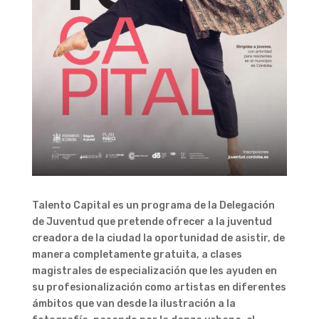
Talento Capital es un programa de la Delegación
de Juventud que pretende ofrecer a la juventud
creadora de la ciudad la oportunidad de asistir, de
manera completamente gratuita, a clases
magistrales de especialización que les ayuden en
su profesionalización como artistas en diferentes
ámbitos que van desde la ilustración a la