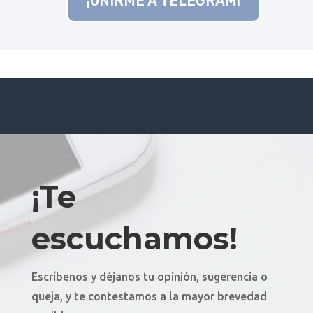
¡UNIRME A TELEGRAM!
¡Te
escuchamos!
Escríbenos y déjanos tu opinión, sugerencia o
queja, y te contestamos a la mayor brevedad