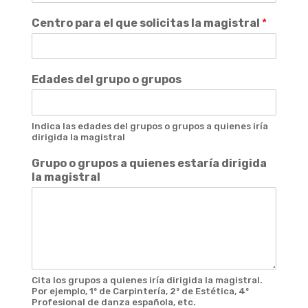
Centro para el que solicitas la magistral
*
Edades del grupo o grupos
Indica las edades del grupos o grupos a quienes iría
dirigida la magistral
Grupo o grupos a quienes estaría dirigida
la magistral
Cita los grupos a quienes iría dirigida la magistral.
Por ejemplo, 1º de Carpintería, 2º de Estética, 4º
Profesional de danza española, etc.