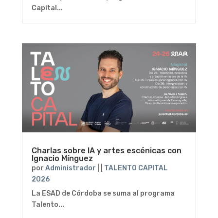
Capital...
Charlas sobre IA y artes escénicas con
Ignacio Mínguez
por
Administrador
|
|
TALENTO CAPITAL
2026
La ESAD de Córdoba se suma al programa
Talento...