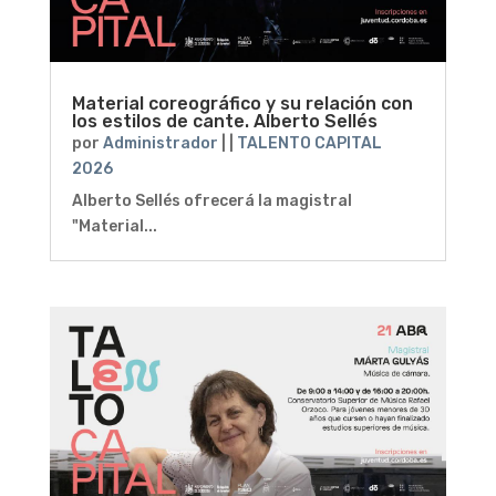
Material coreográfico y su relación con
los estilos de cante. Alberto Sellés
por
Administrador
|
|
TALENTO CAPITAL
2026
Alberto Sellés ofrecerá la magistral
"Material...