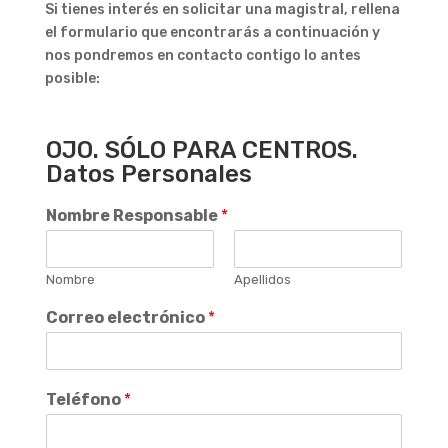
Si tienes interés en solicitar una magistral, rellena
el formulario que encontrarás a continuación y
nos pondremos en contacto contigo lo antes
posible:
OJO. SÓLO PARA CENTROS.
Datos Personales
Nombre Responsable
*
Nombre
Apellidos
Correo electrónico
*
Teléfono
*