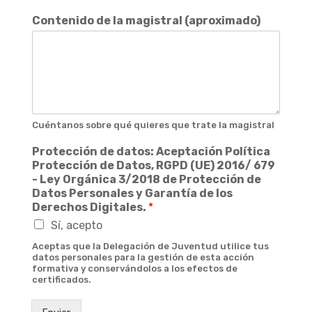
Contenido de la magistral (aproximado)
Cuéntanos sobre qué quieres que trate la magistral
Protección de datos: Aceptación Política
Protección de Datos, RGPD (UE) 2016/ 679
- Ley Orgánica 3/2018 de Protección de
Datos Personales y Garantía de los
Derechos Digitales.
*
Sí, acepto
Aceptas que la Delegación de Juventud utilice tus
datos personales para la gestión de esta acción
formativa y conservándolos a los efectos de
certificados.