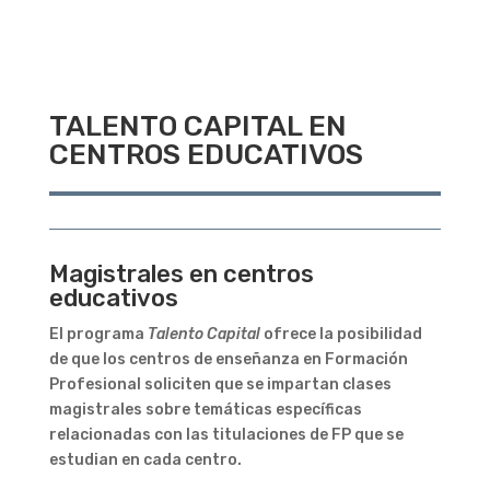
TALENTO CAPITAL EN
CENTROS EDUCATIVOS
Magistrales en centros
educativos
El programa
Talento Capital
ofrece la posibilidad
de que los centros de enseñanza en Formación
Profesional soliciten que se impartan clases
magistrales sobre temáticas específicas
relacionadas con las titulaciones de FP que se
estudian en cada centro.