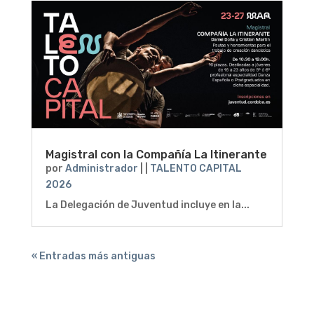
Magistral con la Compañía La Itinerante
por
Administrador
|
|
TALENTO CAPITAL
2026
La Delegación de Juventud incluye en la...
« Entradas más antiguas