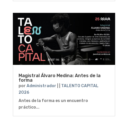
Magistral Álvaro Medina: Antes de la
forma
por
Administrador
|
|
TALENTO CAPITAL
2026
Antes de la forma es un encuentro
práctico...