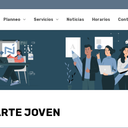
Planneo
Servicios
Noticias
Horarios
Con
ARTE JOVEN