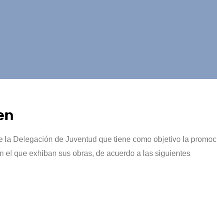
en
de la Delegación de Juventud que tiene como objetivo la promo
n el que exhiban sus obras, de acuerdo a las siguientes