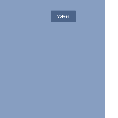
Volver