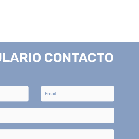
LARIO CONTACTO