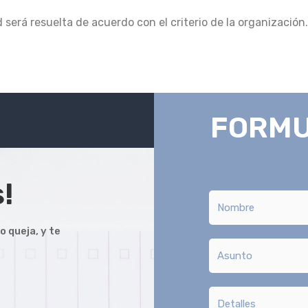
será resuelta de acuerdo con el criterio de la organización.
FORMU
!
o queja, y te