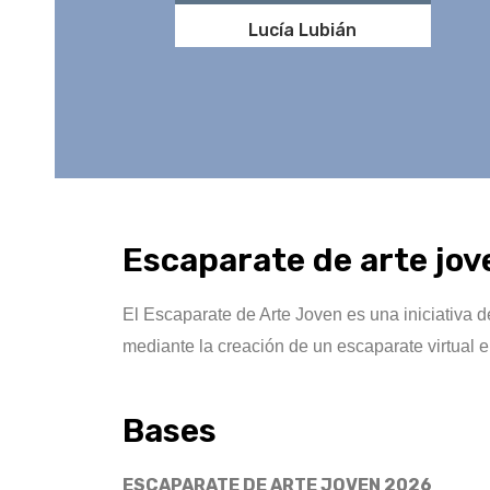
Lucía Lubián
Escaparate de arte jov
El Escaparate de Arte Joven es una iniciativa 
mediante la creación de un escaparate virtual e
Bases
ESCAPARATE DE ARTE JOVEN 2026