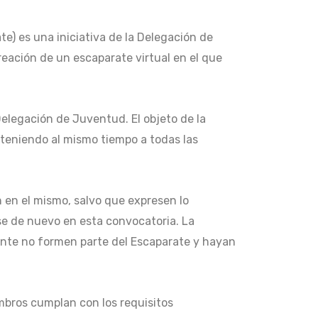
te) es una iniciativa de la Delegación de
eación de un escaparate virtual en el que
Delegación de Juventud. El objeto de la
nteniendo al mismo tiempo a todas las
en el mismo, salvo que expresen lo
se de nuevo en esta convocatoria. La
ente no formen parte del Escaparate y hayan
embros cumplan con los requisitos