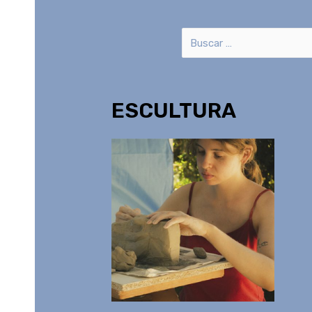
ESCULTURA