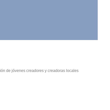
ción de jóvenes creadores y creadoras locales