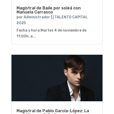
Magistral de Baile por soleá con
Manuela Carrasco
por
Administrador
|
|
TALENTO CAPITAL
2025
Fecha y hora:Martes 4 de noviembre de
11:00h. a...
Magistral de Pablo García-López: La