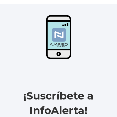
¡Suscríbete a
InfoAlerta!