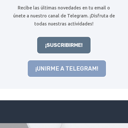
Recibe las últimas novedades en tu email o
únete a nuestro canal de Telegram. ¡Disfruta de
todas nuestras actividades!
¡SUSCRIBIRME!
¡UNIRME A TELEGRAM!