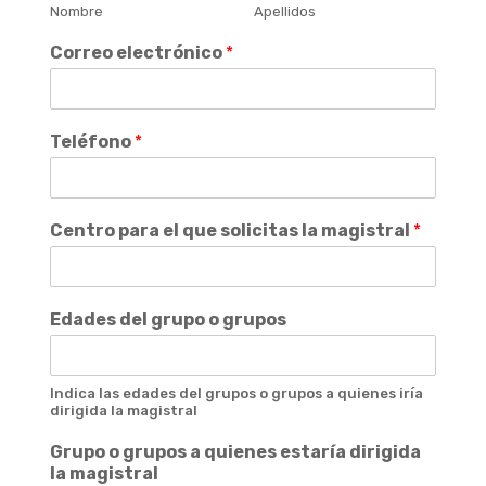
Nombre
Apellidos
Correo electrónico
*
Teléfono
*
Centro para el que solicitas la magistral
*
Edades del grupo o grupos
Indica las edades del grupos o grupos a quienes iría
dirigida la magistral
Grupo o grupos a quienes estaría dirigida
la magistral