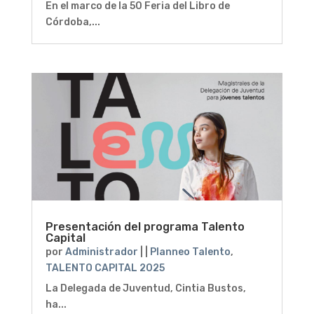
En el marco de la 50 Feria del Libro de
Córdoba,...
Presentación del programa Talento
Capital
por
Administrador
|
|
Planneo Talento
,
TALENTO CAPITAL 2025
La Delegada de Juventud, Cintia Bustos,
ha...