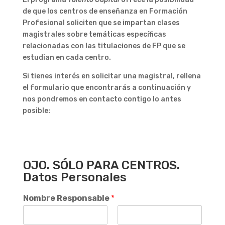
de que los centros de enseñanza en Formación
Profesional soliciten que se impartan clases
magistrales sobre temáticas específicas
relacionadas con las titulaciones de FP que se
estudian en cada centro.
Si tienes interés en solicitar una magistral, rellena
el formulario que encontrarás a continuación y
nos pondremos en contacto contigo lo antes
posible:
OJO. SÓLO PARA CENTROS.
Datos Personales
Nombre Responsable
*