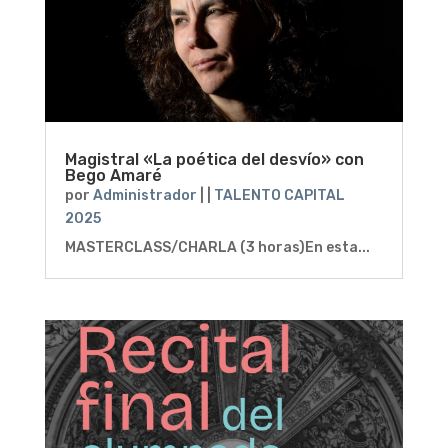
Magistral «La poética del desvío» con
Bego Amaré
por
Administrador
|
|
TALENTO CAPITAL
2025
MASTERCLASS/CHARLA (3 horas)En esta...