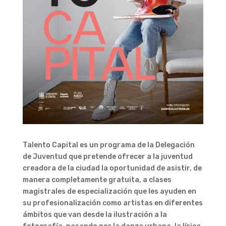
Talento Capital es un programa de la Delegación
de Juventud que pretende ofrecer a la juventud
creadora de la ciudad la oportunidad de asistir, de
manera completamente gratuita, a clases
magistrales de especialización que les ayuden en
su profesionalización como artistas en diferentes
ámbitos que van desde la ilustración a la