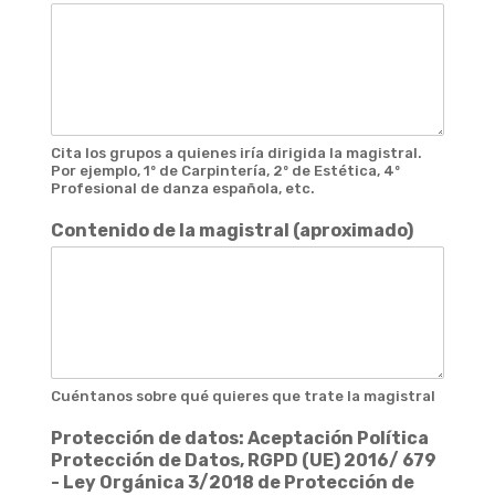
Cita los grupos a quienes iría dirigida la magistral.
Por ejemplo, 1º de Carpintería, 2º de Estética, 4º
Profesional de danza española, etc.
Contenido de la magistral (aproximado)
Cuéntanos sobre qué quieres que trate la magistral
Protección de datos: Aceptación Política
Protección de Datos, RGPD (UE) 2016/ 679
- Ley Orgánica 3/2018 de Protección de