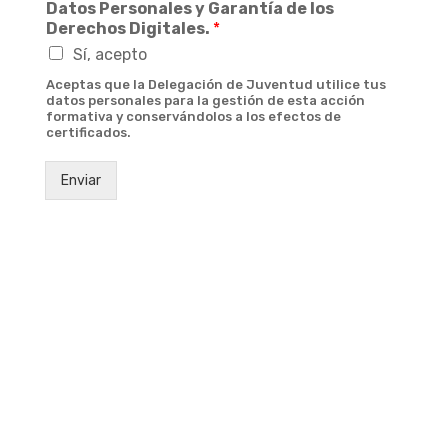
Datos Personales y Garantía de los
Derechos Digitales.
*
Sí, acepto
Aceptas que la Delegación de Juventud utilice tus
datos personales para la gestión de esta acción
formativa y conservándolos a los efectos de
certificados.
Enviar