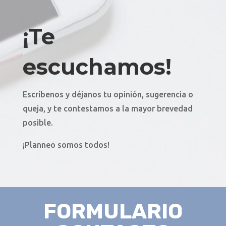
¡Te
escuchamos!
Escríbenos y déjanos tu opinión, sugerencia o
queja, y te contestamos a la mayor brevedad
posible.
¡Planneo somos todos!
FORMULARIO