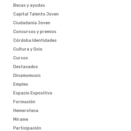
Becas y ayudas
Capital Talento Joven
Ciudadanía Joven
Concursos y premios
Córdoba Identidades
Cultura y Ocio
Cursos
Destacados
Dinamomusic
Empleo
Espacio Expositivo
Formación
Hemeroteca
Mírame
Participación