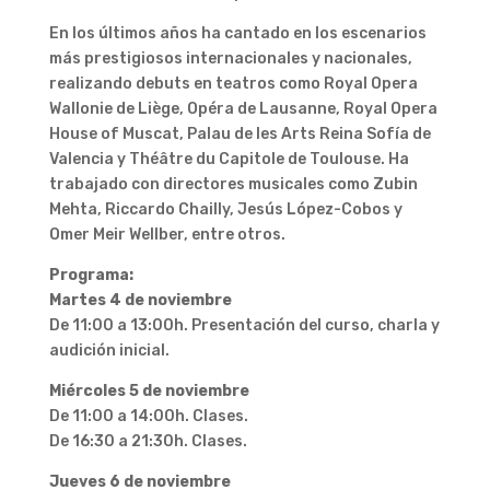
En los últimos años ha cantado en los escenarios
más prestigiosos internacionales y nacionales,
realizando debuts en teatros como Royal Opera
Wallonie de Liège, Opéra de Lausanne, Royal Opera
House of Muscat, Palau de les Arts Reina Sofía de
Valencia y Théâtre du Capitole de Toulouse. Ha
trabajado con directores musicales como Zubin
Mehta, Riccardo Chailly, Jesús López-Cobos y
Omer Meir Wellber, entre otros.
Programa:
Martes 4 de noviembre
De 11:00 a 13:00h. Presentación del curso, charla y
audición inicial.
Miércoles 5 de noviembre
De 11:00 a 14:00h. Clases.
De 16:30 a 21:30h. Clases.
Jueves 6 de noviembre