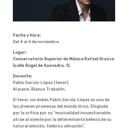
Fecha y hora:
Del 4 al 6 de noviembre.
Lugar:
Conservatorio Superior de Música Rafael Orozco
(calle Ángel de Saavedra, 1).
Docente:
Pablo García-López (tenor).
Al piano, Blanca Trabalón.
El tenor cordobés Pablo García-López es una de
las jóvenes promesas del mundo lírico. Elogiado
por la crítica por su “musicalidad incuestionable,
atrae al oyente por la determinante belleza de su
natural emisión, timbre y afinación”.