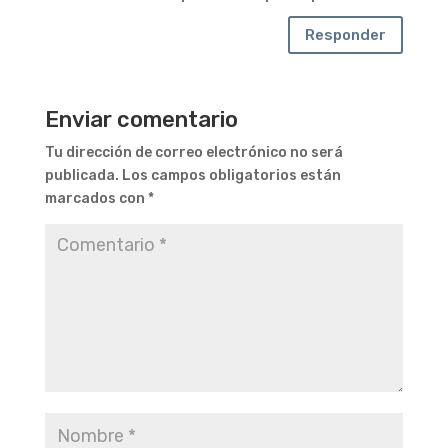
Responder
Enviar comentario
Tu dirección de correo electrónico no será
publicada.
Los campos obligatorios están
marcados con
*