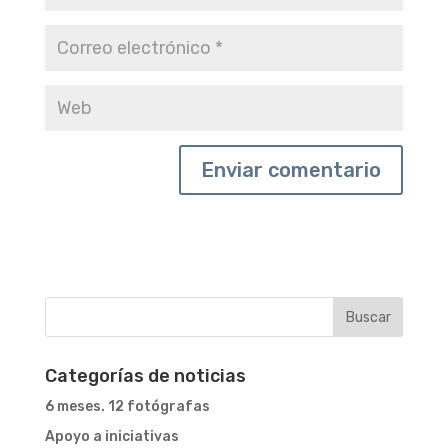
Categorías de noticias
6 meses. 12 fotógrafas
Apoyo a iniciativas