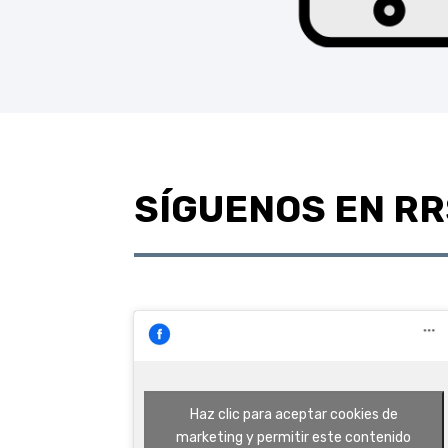
SÍGUENOS EN R
Haz clic para aceptar cookies de
marketing y permitir este contenido