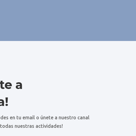
te a
a!
des en tu email o únete a nuestro canal
 todas nuestras actividades!