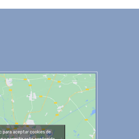
ic para aceptar cookies de