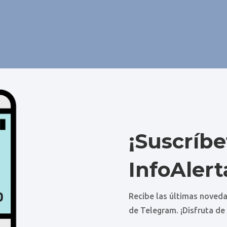
¡Suscríbe
InfoAlert
Recibe las últimas noveda
de Telegram. ¡Disfruta de