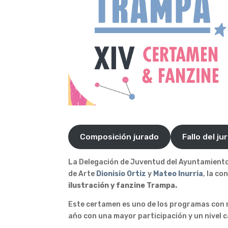
Composición jurado
Fallo del ju
La Delegación de Juventud del Ayuntamiento
de Arte
Dionisio Ortiz
y
Mateo Inurria
, la c
ilustración y fanzine Trampa.
Este certamen es uno de los programas con 
año con una mayor participación y un nivel 