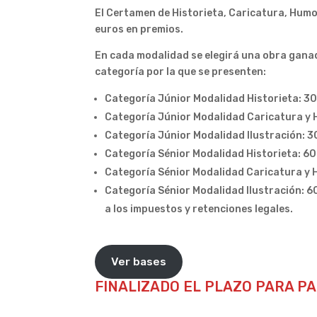
El Certamen de Historieta, Caricatura, Humo
euros en premios.
En cada modalidad se elegirá una obra ganado
categoría por la que se presenten:
Categoría Júnior Modalidad Historieta: 30
Categoría Júnior Modalidad Caricatura y H
Categoría Júnior Modalidad Ilustración: 3
Categoría Sénior Modalidad Historieta: 60
Categoría Sénior Modalidad Caricatura y H
Categoría Sénior Modalidad Ilustración: 6
a los impuestos y retenciones legales.
Ver bases
FINALIZADO EL PLAZO PARA P