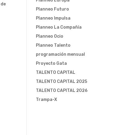
Planneo Europa
 de
Planneo Futuro
Planneo Impulsa
Planneo La Compañía
Planneo Ocio
Planneo Talento
programación mensual
Proyecto Gata
TALENTO CAPITAL
TALENTO CAPITAL 2025
TALENTO CAPITAL 2026
Trampa-X