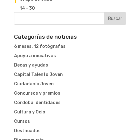
14 - 30
Categorías de noticias
6 meses. 12 fotógrafas
Apoyo a iniciativas
Becas y ayudas
Capital Talento Joven
Ciudadanía Joven
Concursos y premios
Córdoba Identidades
Cultura y Ocio
Cursos
Destacados