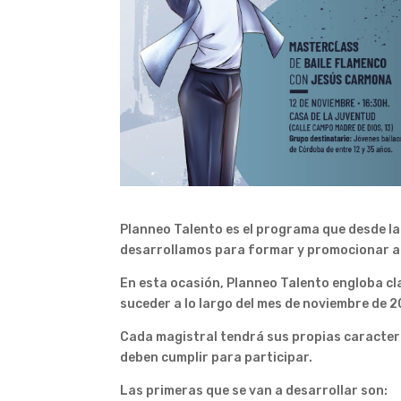
Planneo Talento es el programa que desde l
desarrollamos para formar y promocionar al 
En esta ocasión, Planneo Talento engloba cla
suceder a lo largo del mes de noviembre de 2
Cada magistral tendrá sus propias caracterís
deben cumplir para participar.
Las primeras que se van a desarrollar son: