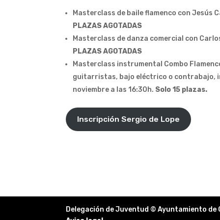
Masterclass de baile flamenco con Jesús C
PLAZAS AGOTADAS
Masterclass de danza comercial con Carlos 
PLAZAS AGOTADAS
Masterclass instrumental Combo Flamenco 
guitarristas, bajo eléctrico o contrabajo, 
noviembre a las 16:30h.
Solo 15 plazas.
Inscripción Sergio de Lope
Delegación de Juventud © Ayuntamiento de