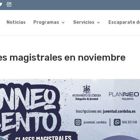
Noticias
Programas
Servicios
Escaparate d
es magistrales en noviembre