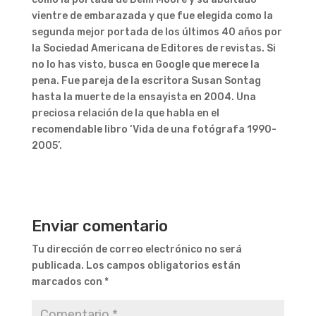
vientre de embarazada y que fue elegida como la
segunda mejor portada de los últimos 40 años por
la Sociedad Americana de Editores de revistas. Si
no lo has visto, busca en Google que merece la
pena. Fue pareja de la escritora Susan Sontag
hasta la muerte de la ensayista en 2004. Una
preciosa relación de la que habla en el
recomendable libro ‘Vida de una fotógrafa 1990-
2005’.
Enviar comentario
Tu dirección de correo electrónico no será
publicada.
Los campos obligatorios están
marcados con
*