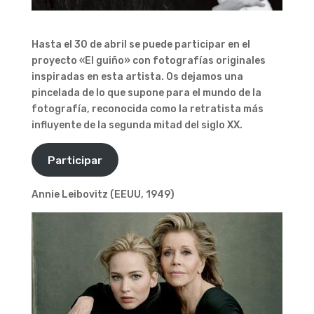
Hasta el 30 de abril se puede participar en el
proyecto «El guiño» con fotografías originales
inspiradas en esta artista. Os dejamos una
pincelada de lo que supone para el mundo de la
fotografía, reconocida como la retratista más
influyente de la segunda mitad del siglo XX.
Participar
Annie Leibovitz (EEUU, 1949)