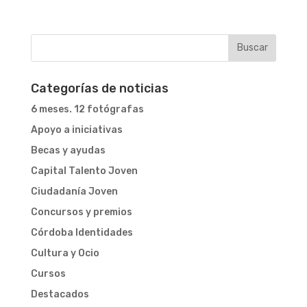
Categorías de noticias
6 meses. 12 fotógrafas
Apoyo a iniciativas
Becas y ayudas
Capital Talento Joven
Ciudadanía Joven
Concursos y premios
Córdoba Identidades
Cultura y Ocio
Cursos
Destacados