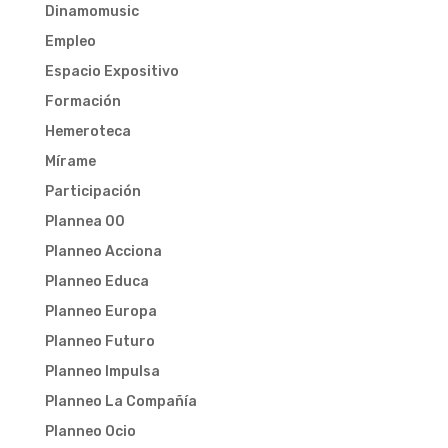
Dinamomusic
Empleo
Espacio Expositivo
Formación
Hemeroteca
Mírame
Participación
Plannea 00
Planneo Acciona
Planneo Educa
Planneo Europa
Planneo Futuro
Planneo Impulsa
Planneo La Compañía
Planneo Ocio