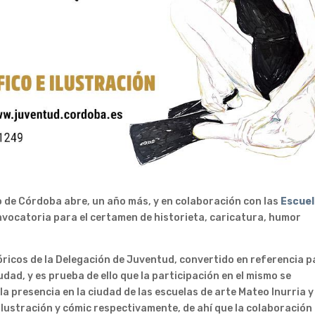
 de Córdoba abre, un año más, y en colaboración con las
Escue
onvocatoria para el certamen de historieta, caricatura, humor
ricos de la Delegación de Juventud, convertido en referencia p
udad, y es prueba de ello que la participación en el mismo se
 la presencia en la ciudad de las escuelas de arte Mateo Inurria y
ilustración y cómic respectivamente, de ahí que la colaboración