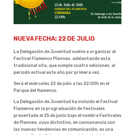
NUEVA FECHA: 22 DE JULIO
La Delegación de Juventud vuelve a organizar el
Festival Flamenco Planneo, adelantando esta
tradicional cita, que cumple cuatro ediciones, al
periodo estival este año por primera vez.
Será el miércoles 22 de julio a las 22:00h en el
Parque del flamenco.
La Delegación de Juventud ha incluido el Festival
Flamenco en la programación de festivales
presentada el 25 de junio bajo el nombre Festivales
de Planneo, cuyo distintivo, en consonancia con
las nuevas tendencias en comunicación, es una