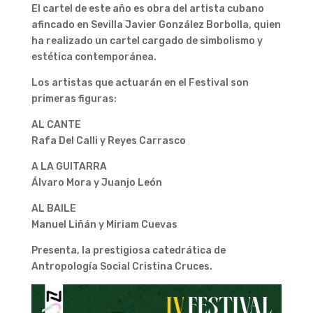
El cartel de este año es obra del artista cubano
afincado en Sevilla Javier González Borbolla, quien
ha realizado un cartel cargado de simbolismo y
estética contemporánea.
Los artistas que actuarán en el Festival son
primeras figuras:
AL CANTE
Rafa Del Calli y Reyes Carrasco
A LA GUITARRA
Álvaro Mora y Juanjo León
AL BAILE
Manuel Liñán y Miriam Cuevas
Presenta, la prestigiosa catedrática de
Antropología Social Cristina Cruces.