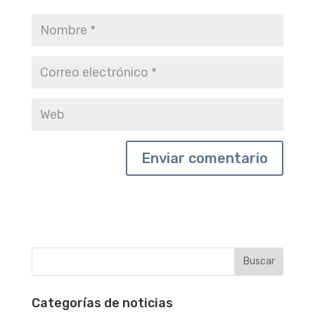
Categorías de noticias