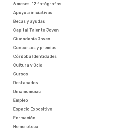
6 meses. 12 fotógrafas
Apoyo a iniciativas
Becas y ayudas
Capital Talento Joven
Ciudadanía Joven
Concursos y premios
Córdoba Identidades
Cultura y Ocio
Cursos
Destacados
Dinamomusic
Empleo
Espacio Expositivo
Formación
Hemeroteca