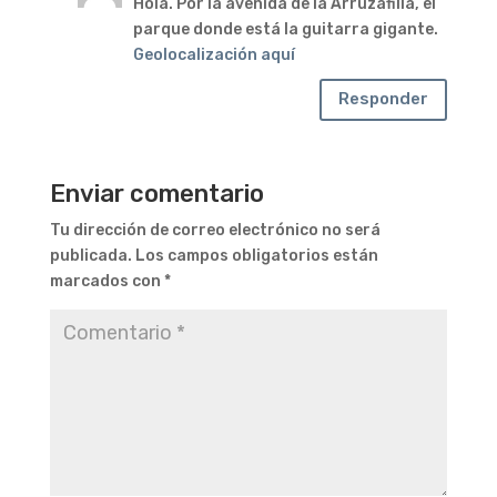
Hola. Por la avenida de la Arruzafilla, el
parque donde está la guitarra gigante.
Geolocalización aquí
Responder
Enviar comentario
Tu dirección de correo electrónico no será
publicada.
Los campos obligatorios están
marcados con
*