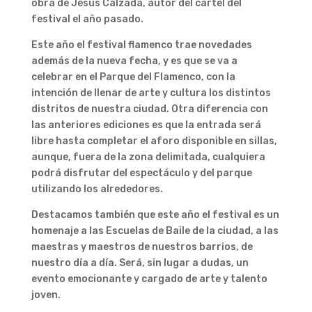
obra de Jesús Calzada, autor del cartel del
festival el año pasado.
Este año el festival flamenco trae novedades
además de la nueva fecha, y es que se va a
celebrar en el Parque del Flamenco, con la
intención de llenar de arte y cultura los distintos
distritos de nuestra ciudad. Otra diferencia con
las anteriores ediciones es que la entrada será
libre hasta completar el aforo disponible en sillas,
aunque, fuera de la zona delimitada, cualquiera
podrá disfrutar del espectáculo y del parque
utilizando los alrededores.
Destacamos también que este año el festival es un
homenaje a las Escuelas de Baile de la ciudad, a las
maestras y maestros de nuestros barrios, de
nuestro día a día. Será, sin lugar a dudas, un
evento emocionante y cargado de arte y talento
joven.