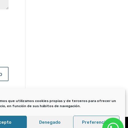
mos que utilizamos cookies propias y de terceros para ofrecer un
icio, en función de sus hábitos de navegación.
cepto
Denegado
Preferencias