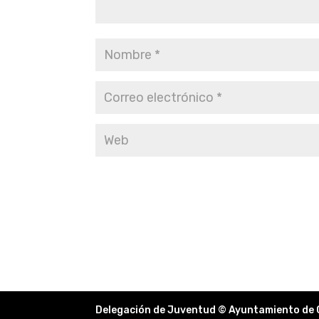
Delegación de Juventud © Ayuntamiento de