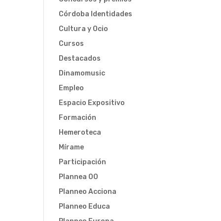
Córdoba Identidades
Cultura y Ocio
Cursos
Destacados
Dinamomusic
Empleo
Espacio Expositivo
Formación
Hemeroteca
Mírame
Participación
Plannea 00
Planneo Acciona
Planneo Educa