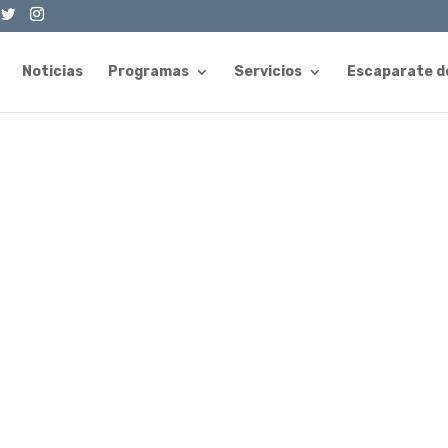
Noticias
Programas
Servicios
Escaparate d