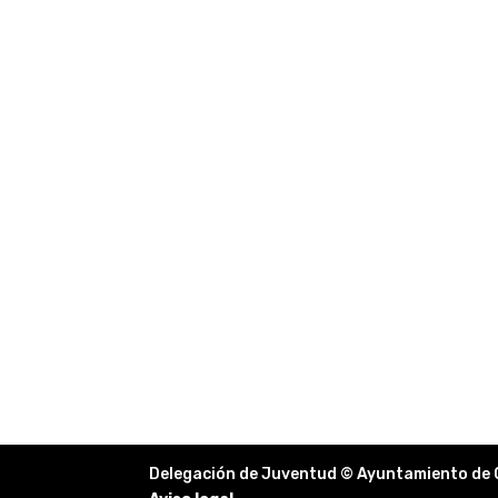
Delegación de Juventud © Ayuntamiento de