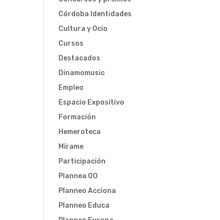
Córdoba Identidades
Cultura y Ocio
Cursos
Destacados
Dinamomusic
Empleo
Espacio Expositivo
Formación
Hemeroteca
Mírame
Participación
Plannea 00
Planneo Acciona
Planneo Educa