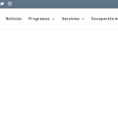
Noticias
Programas
Servicios
Escaparate d