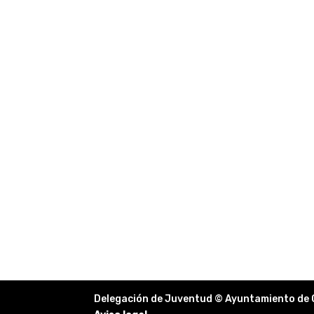
Delegación de Juventud © Ayuntamiento de